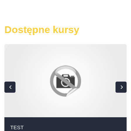
Dostępne kursy
TEST