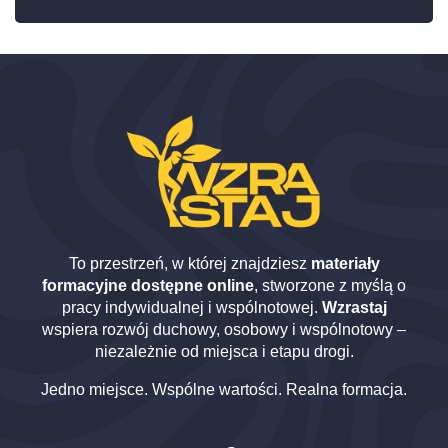
To przestrzeń, w której znajdziesz
materiały
formacyjne dostępne online
, stworzone z myślą o
pracy indywidualnej i wspólnotowej.
Wzrastaj
wspiera rozwój duchowy, osobowy i wspólnotowy –
niezależnie od miejsca i etapu drogi.
Jedno miejsce. Wspólne wartości. Realna formacja.