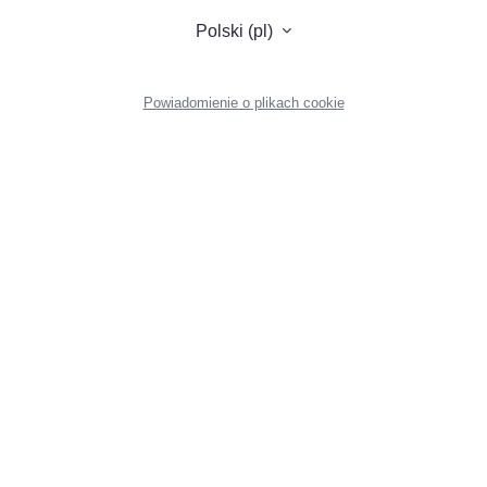
Polski ‎(pl)‎
Powiadomienie o plikach cookie